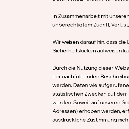
In Zusammenarbeit mit unseren
unberechtigtem Zugriff, Verlus
Wir weisen darauf hin, dass die
Sicherheitslücken aufweisen kan
Durch die Nutzung dieser Websi
der nachfolgenden Beschreibun
werden. Daten wie aufgerufene
statistischen Zwecken auf dem 
werden. Soweit auf unseren Se
Adressen) erhoben werden, erfol
ausdrückliche Zustimmung nicht