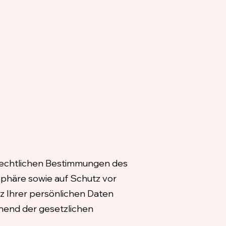
zrechtlichen Bestimmungen des
sphäre sowie auf Schutz vor
z Ihrer persönlichen Daten
hend der gesetzlichen