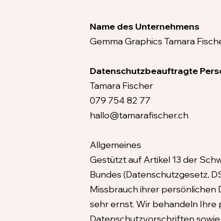
Name des Unternehmens
Gemma Graphics Tamara Fisch
Datenschutzbeauftragte Pers
Tamara Fischer
079 754 82 77
hallo@tamarafischer.ch
Allgemeines
Gestützt auf Artikel 13 der S
Bundes (Datenschutzgesetz, DSG
Missbrauch ihrer persönlichen 
sehr ernst. Wir behandeln Ihr
Datenschutzvorschriften sowie