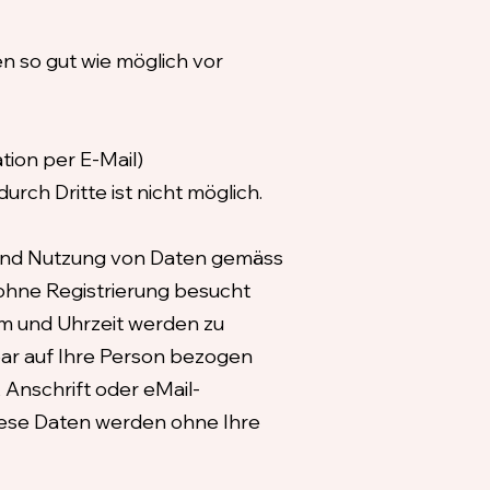
 so gut wie möglich vor
tion per E-Mail)
rch Dritte ist nicht möglich.
g und Nutzung von Daten gemäss
ohne Registrierung besucht
m und Uhrzeit werden zu
bar auf Ihre Person bezogen
Anschrift oder eMail-
 Diese Daten werden ohne Ihre