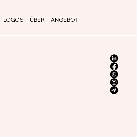
LOGOS
ÜBER
ANGEBOT