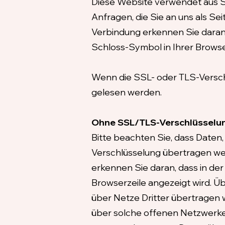
Diese Website verwendet aus Si
Anfragen, die Sie an uns als S
Verbindung erkennen Sie daran,
Schloss-Symbol in Ihrer Browse
Wenn die SSL- oder TLS-Verschlü
gelesen werden.
Ohne SSL/TLS-Verschlüsselu
Bitte beachten Sie, dass Daten,
Verschlüsselung übertragen we
erkennen Sie daran, dass in der
Browserzeile angezeigt wird. 
über Netze Dritter übertragen 
über solche offenen Netzwerke