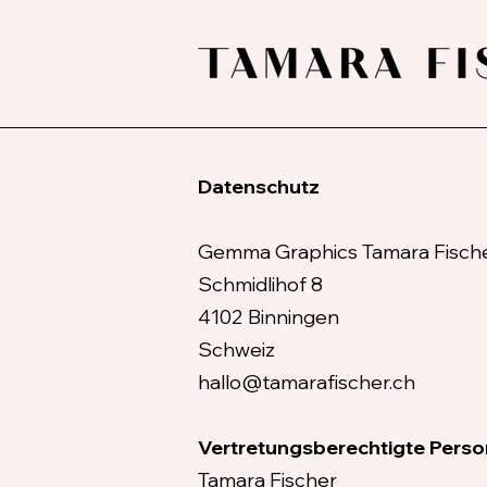
Datenschutz
Gemma Graphics Tamara Fisch
Schmidlihof 8
4102 Binningen
Schweiz
hallo@tamarafischer.ch
Vertretungsberechtigte Pers
Tamara Fischer